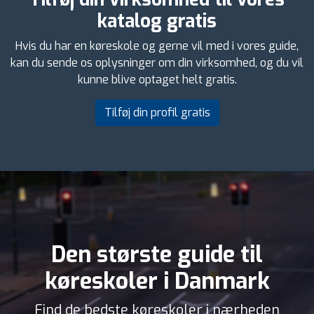
katalog gratis
Hvis du har en køreskole og gerne vil med i vores guide,
kan du sende os oplysninger om din virksomhed, og du vil
kunne blive optaget helt gratis.
Tilføj din profil gratis
Den største guide til
køreskoler i Danmark
Find de bedste køreskoler i nærheden