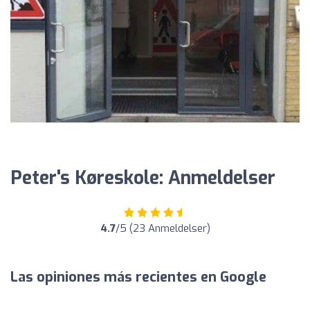
Peter's Køreskole: Anmeldelser
4.7
/5 (23 Anmeldelser)
Las opiniones más recientes en Google