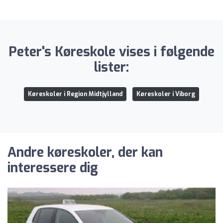
Peter's Køreskole vises i følgende
lister:
Køreskoler i Region Midtjylland
Køreskoler i Viborg
Andre køreskoler, der kan
interessere dig