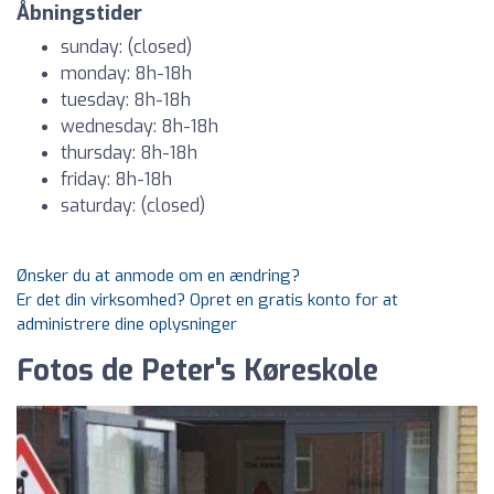
Åbningstider
sunday: (closed)
monday: 8h-18h
tuesday: 8h-18h
wednesday: 8h-18h
thursday: 8h-18h
friday: 8h-18h
saturday: (closed)
Ønsker du at anmode om en ændring?
Er det din virksomhed? Opret en gratis konto for at
administrere dine oplysninger
Fotos de Peter's Køreskole