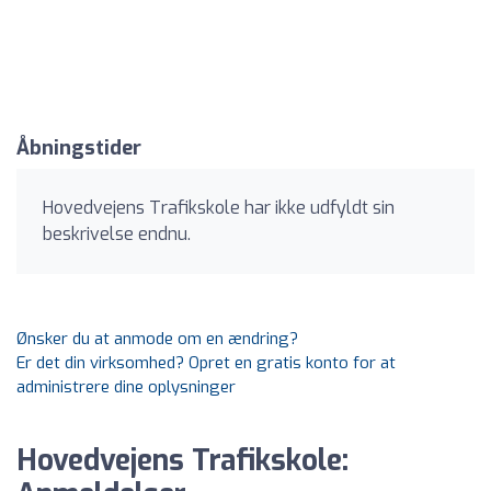
Åbningstider
Hovedvejens Trafikskole har ikke udfyldt sin
beskrivelse endnu.
Ønsker du at anmode om en ændring?
Er det din virksomhed? Opret en gratis konto for at
administrere dine oplysninger
Hovedvejens Trafikskole: