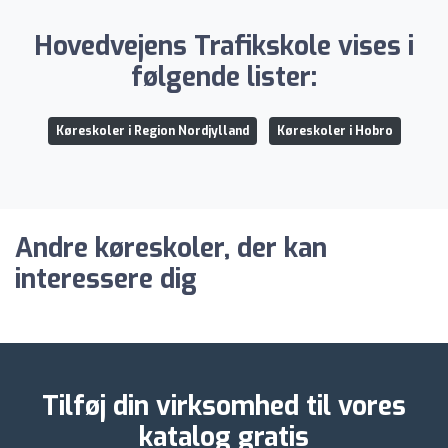
Hovedvejens Trafikskole vises i
følgende lister:
Køreskoler i Region Nordjylland
Køreskoler i Hobro
Andre køreskoler, der kan
interessere dig
Tilføj din virksomhed til vores
katalog gratis