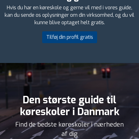
Hvis du har en køreskole og gerne vil med i vores guide,
kan du sende os oplysninger om din virksomhed, og du vil
kunne blive optaget helt gratis.
Tilføj din profil gratis
Den største guide til
køreskoler i Danmark
Find de bedste køreskoler i nærheden
af dig