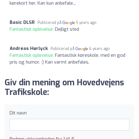
kørekort her. Kan kun anbefale...
Basic DLSR
Publicerad på
5 years ago
Fantastisk oplevelse:
Dejligt sted
Andreas Hørlyck
Publicerad på
6 years ago
Fantastisk oplevelse:
Fantastisk køreskole, med en god
pris og humor. :) Kan varmt anbefales.
Giv din mening om Hovedvejens
Trafikskole:
Dit navn