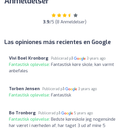
Anmeldelser
3.9
/5 (8 Anmeldelser)
Las opiniones más recientes en Google
Vivi Boel Kronborg
Publicerad på
3 years ago
Fantastisk oplevelse:
Fantastisk køre skole, kan varmt
anbefales
Torben Jensen
Publicerad på
3 years ago
Fantastisk oplevelse:
Fantastisk
Bo Tronborg
Publicerad på
5 years ago
Fantastisk oplevelse:
Bedste køreskole jeg nogensinde
har været i nærheden af, har taget 3 ud af mine 5