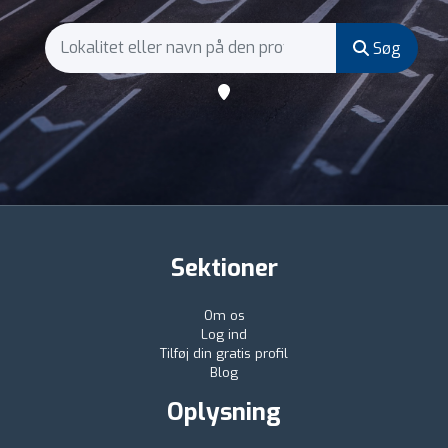
Søg
Sektioner
Om os
Log ind
Tilføj din gratis profil
Blog
Oplysning