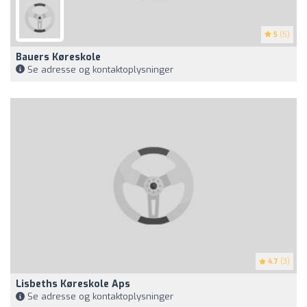
5
(5)
Bauers Køreskole
Se adresse og kontaktoplysninger
4.7
(3)
Lisbeths Køreskole Aps
Se adresse og kontaktoplysninger