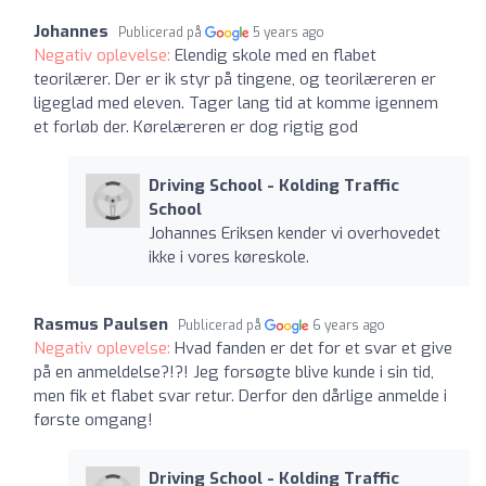
Johannes
Publicerad på
5 years ago
Negativ oplevelse:
Elendig skole med en flabet
teorilærer. Der er ik styr på tingene, og teorilæreren er
ligeglad med eleven. Tager lang tid at komme igennem
et forløb der. Kørelæreren er dog rigtig god
Driving School - Kolding Traffic
School
Johannes Eriksen kender vi overhovedet
ikke i vores køreskole.
Rasmus Paulsen
Publicerad på
6 years ago
Negativ oplevelse:
Hvad fanden er det for et svar et give
på en anmeldelse?!?! Jeg forsøgte blive kunde i sin tid,
men fik et flabet svar retur. Derfor den dårlige anmelde i
første omgang!
Driving School - Kolding Traffic