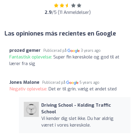
2.9
/5 (11 Anmeldelser)
Las opiniones más recientes en Google
prozed gemer
Publicerad på
3 years ago
Fantastisk oplevelse:
Super fin køreskole og god til at
lærer fra sig
Jones Malone
Publicerad på
5 years ago
Negativ oplevelse:
Det er til grin, vælg et andet sted
Driving School - Kolding Traffic
School
Vi kender dig slet ikke. Du har aldrig
været i vores køreskole.