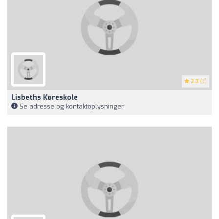
2.3
(3)
Lisbeths Køreskole
Se adresse og kontaktoplysninger