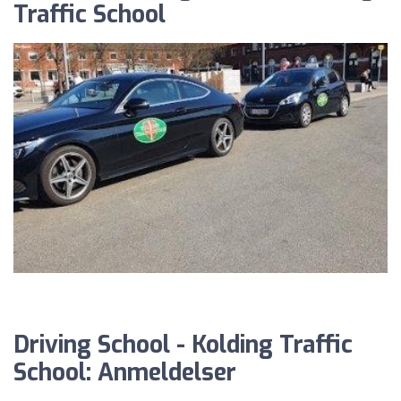
Traffic School
Driving School - Kolding Traffic
School: Anmeldelser