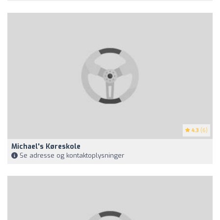
4.3
(6)
Michael's Køreskole
Se adresse og kontaktoplysninger