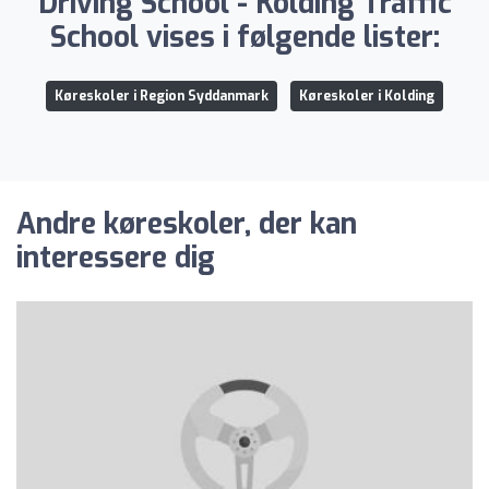
Driving School - Kolding Traffic
School vises i følgende lister:
Køreskoler i Region Syddanmark
Køreskoler i Kolding
Andre køreskoler, der kan
interessere dig