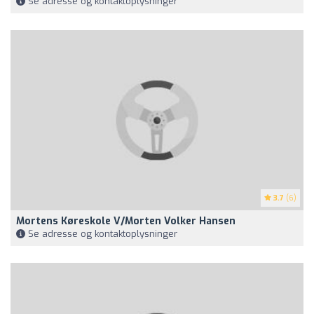
Se adresse og kontaktoplysninger
3.7
(6)
Mortens Køreskole V/Morten Volker Hansen
Se adresse og kontaktoplysninger