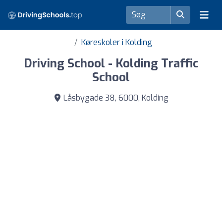
Køreskoler i Kolding
Driving School - Kolding Traffic
School
Låsbygade 38, 6000, Kolding