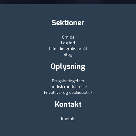
Sektioner
Om os
Log ind
Tilføj din gratis profil
Blog
Oplysning
Brugsbetingelser
Juridisk meddelelse
Privatlivs- og cookiepolitik
Kontakt
Kontakt