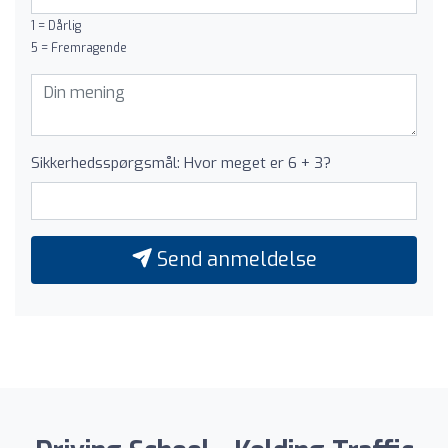
1 = Dårlig
5 = Fremragende
Sikkerhedsspørgsmål: Hvor meget er 6 + 3?
Send anmeldelse