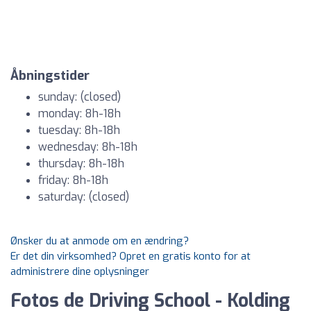
Åbningstider
sunday: (closed)
monday: 8h-18h
tuesday: 8h-18h
wednesday: 8h-18h
thursday: 8h-18h
friday: 8h-18h
saturday: (closed)
Ønsker du at anmode om en ændring?
Er det din virksomhed? Opret en gratis konto for at
administrere dine oplysninger
Fotos de Driving School - Kolding