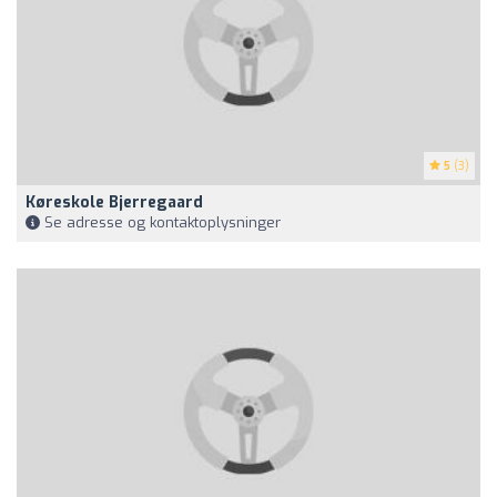
5
(3)
Køreskole Bjerregaard
Se adresse og kontaktoplysninger