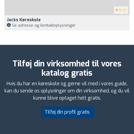
5
(6)
Jacks Køreskole
Se adresse og kontaktoplysninger
Tilføj din virksomhed til vores
katalog gratis
Hvis du har en køreskole og gerne vil med i vores guide,
kan du sende os oplysninger om din virksomhed, og du vil
kunne blive optaget helt gratis.
Tilføj din profil gratis