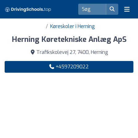
Køreskoler i Herning
Herning Køretekniske Anlæg ApS
Trafikskolevej 27, 7400, Herning
+4597209022