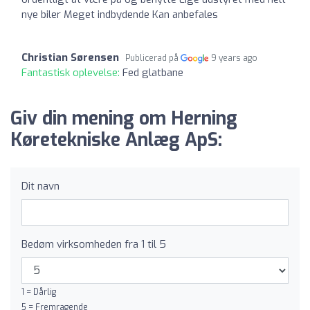
nye biler Meget indbydende Kan anbefales
Christian Sørensen
Publicerad på
9 years ago
Fantastisk oplevelse:
Fed glatbane
Giv din mening om Herning
Køretekniske Anlæg ApS:
Dit navn
Bedøm virksomheden fra 1 til 5
1 = Dårlig
5 = Fremragende