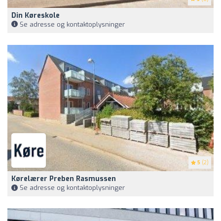
Din Køreskole
Se adresse og kontaktoplysninger
5
(2)
Kørelærer Preben Rasmussen
Se adresse og kontaktoplysninger