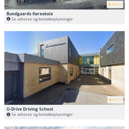
4.2
(6)
Bundgaards Køreskole
Se adresse og kontaktoplysninger
4.7
(3)
U-Drive Driving School
Se adresse og kontaktoplysninger