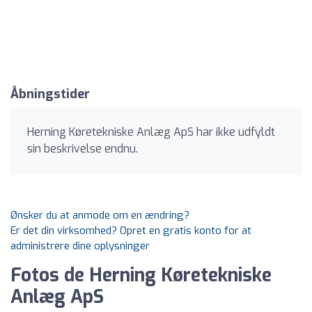
Åbningstider
Herning Køretekniske Anlæg ApS har ikke udfyldt
sin beskrivelse endnu.
Ønsker du at anmode om en ændring?
Er det din virksomhed? Opret en gratis konto for at
administrere dine oplysninger
Fotos de Herning Køretekniske
Anlæg ApS