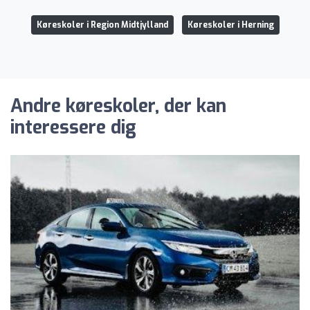
Køreskoler i Region Midtjylland
Køreskoler i Herning
Andre køreskoler, der kan
interessere dig