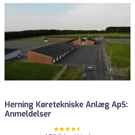
Herning Køretekniske Anlæg ApS:
Anmeldelser