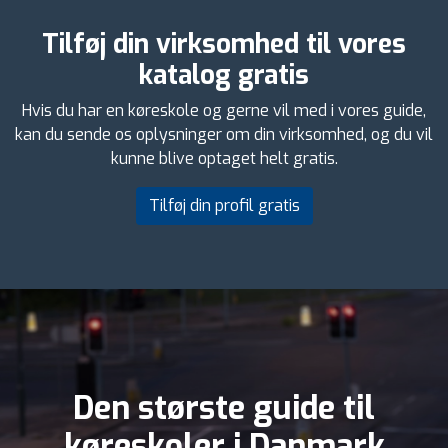
Tilføj din virksomhed til vores
katalog gratis
Hvis du har en køreskole og gerne vil med i vores guide,
kan du sende os oplysninger om din virksomhed, og du vil
kunne blive optaget helt gratis.
Tilføj din profil gratis
Den største guide til
køreskoler i Danmark