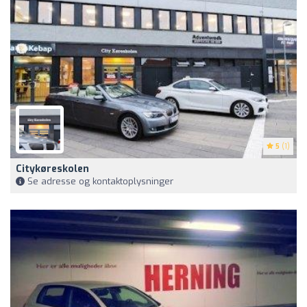
5
(1)
Citykøreskolen
Se adresse og kontaktoplysninger