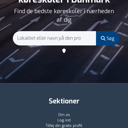
Find de bedste køreskoler i nærheden
af dig
Søg
Sektioner
Om os
Log ind
Tilføj din gratis profil