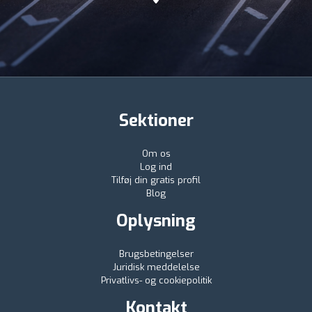
Sektioner
Om os
Log ind
Tilføj din gratis profil
Blog
Oplysning
Brugsbetingelser
Juridisk meddelelse
Privatlivs- og cookiepolitik
Kontakt