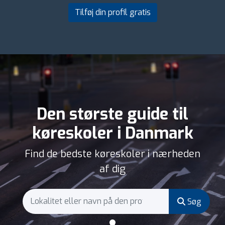
Tilføj din profil gratis
Den største guide til
køreskoler i Danmark
Find de bedste køreskoler i nærheden
af dig
Søg