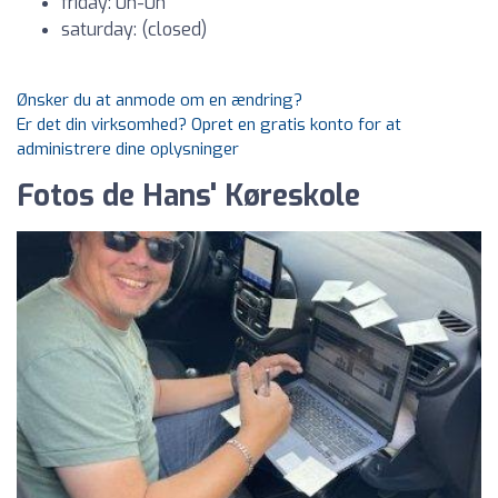
friday: 0h-0h
saturday: (closed)
Ønsker du at anmode om en ændring?
Er det din virksomhed? Opret en gratis konto for at
administrere dine oplysninger
Fotos de Hans' Køreskole