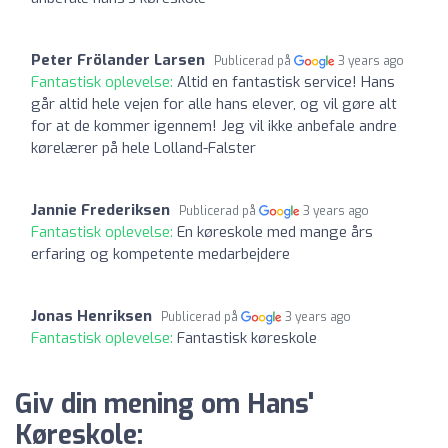
Peter Frölander Larsen
Publicerad på
3 years ago
Fantastisk oplevelse:
Altid en fantastisk service! Hans
går altid hele vejen for alle hans elever, og vil gøre alt
for at de kommer igennem! Jeg vil ikke anbefale andre
kørelærer på hele Lolland-Falster
Jannie Frederiksen
Publicerad på
3 years ago
Fantastisk oplevelse:
En køreskole med mange års
erfaring og kompetente medarbejdere
Jonas Henriksen
Publicerad på
3 years ago
Fantastisk oplevelse:
Fantastisk køreskole
Giv din mening om Hans'
Køreskole: