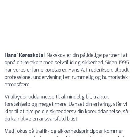
Hans' Køreskole
i Nakskov er din pålidelige partner i at
opnå dit kørekort med selvtillid og sikkerhed. Siden 1995
har vores erfarne kørelærer, Hans A. Frederiksen, tilbudt
professionel undervisning i en rummelig og humoristisk
atmosfære.
Vi tilbyder uddannelse til almindelig bil, traktor,
førstehjælp og meget mere. Uanset din erfaring, står vi
klar til at hjælpe dig skræddersy din køreuddannelse, så
du kan blive en ansvarsfuld bilist.
Med fokus på trafik- og sikkerhedsprincipper kommer