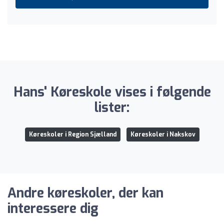
Hans' Køreskole vises i følgende
lister:
Køreskoler i Region Sjælland
Køreskoler i Nakskov
Andre køreskoler, der kan
interessere dig