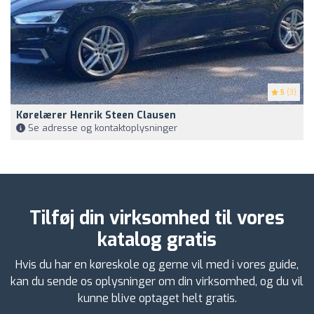
5
(3)
Kørelærer Henrik Steen Clausen
Se adresse og kontaktoplysninger
Tilføj din virksomhed til vores
katalog gratis
Hvis du har en køreskole og gerne vil med i vores guide,
kan du sende os oplysninger om din virksomhed, og du vil
kunne blive optaget helt gratis.