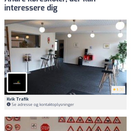
interessere dig
5
(9)
Kvik Trafik
Se adresse og kontaktoplysninger