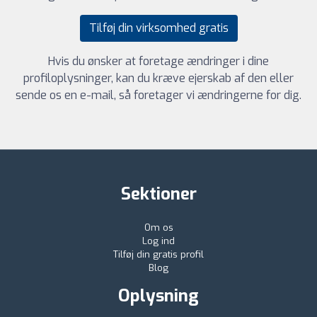
Tilføj din virksomhed gratis
Hvis du ønsker at foretage ændringer i dine
profiloplysninger, kan du kræve ejerskab af den eller
sende os en e-mail, så foretager vi ændringerne for dig.
Sektioner
Om os
Log ind
Tilføj din gratis profil
Blog
Oplysning