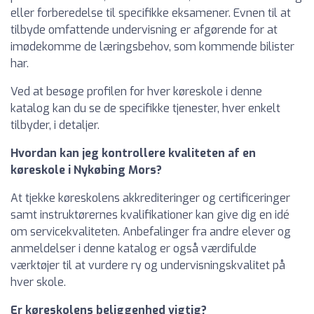
eller forberedelse til specifikke eksamener. Evnen til at
tilbyde omfattende undervisning er afgørende for at
imødekomme de læringsbehov, som kommende bilister
har.
Ved at besøge profilen for hver køreskole i denne
katalog kan du se de specifikke tjenester, hver enkelt
tilbyder, i detaljer.
Hvordan kan jeg kontrollere kvaliteten af en
køreskole i Nykøbing Mors?
At tjekke køreskolens akkrediteringer og certificeringer
samt instruktørernes kvalifikationer kan give dig en idé
om servicekvaliteten. Anbefalinger fra andre elever og
anmeldelser i denne katalog er også værdifulde
værktøjer til at vurdere ry og undervisningskvalitet på
hver skole.
Er køreskolens beliggenhed vigtig?