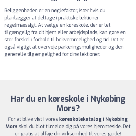
Beliggenheden er en nøglefaktor, især hvis du
planlægger at deltage i praktiske lektioner
regelmæssigt. At vælge en køreskole, der er let
tilgængelig fra dit hjem eller arbejdsplads, kan gøre en
stor forskel i forhold til bekvemmelighed og tid. Det er
også vigtigt at overveje parkeringsmuligheder og den
generelle tilgængelighed for dine lektioner.
Har du en køreskole i Nykøbing
Mors?
For at blive vist i vores
køreskolekatalog i Nykøbing
Mors
skal du blot tilmelde dig på vores hjemmeside. Det
er gratis at tilføje din virksomhed til vores guide!