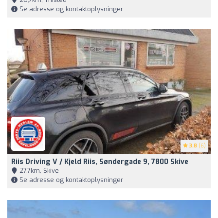
Se adresse og kontaktoplysninger
3.8
(6)
Riis Driving V / Kjeld Riis, Søndergade 9, 7800 Skive
27,7km, Skive
Se adresse og kontaktoplysninger