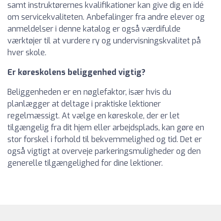
samt instruktørernes kvalifikationer kan give dig en idé
om servicekvaliteten. Anbefalinger fra andre elever og
anmeldelser i denne katalog er også værdifulde
værktøjer til at vurdere ry og undervisningskvalitet på
hver skole.
Er køreskolens beliggenhed vigtig?
Beliggenheden er en nøglefaktor, især hvis du
planlægger at deltage i praktiske lektioner
regelmæssigt. At vælge en køreskole, der er let
tilgængelig fra dit hjem eller arbejdsplads, kan gøre en
stor forskel i forhold til bekvemmelighed og tid. Det er
også vigtigt at overveje parkeringsmuligheder og den
generelle tilgængelighed for dine lektioner.