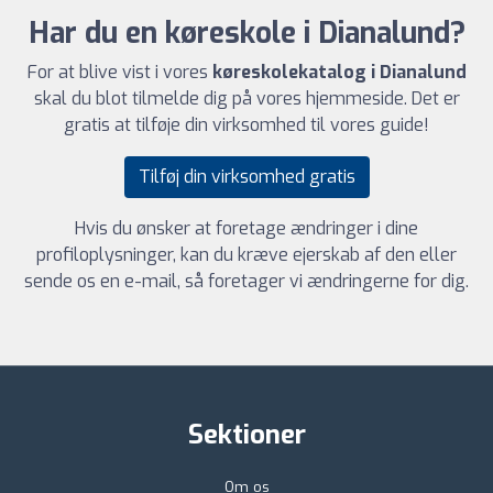
Har du en køreskole i Dianalund?
For at blive vist i vores
køreskolekatalog i Dianalund
skal du blot tilmelde dig på vores hjemmeside. Det er
gratis at tilføje din virksomhed til vores guide!
Tilføj din virksomhed gratis
Hvis du ønsker at foretage ændringer i dine
profiloplysninger, kan du kræve ejerskab af den eller
sende os en e-mail, så foretager vi ændringerne for dig.
Sektioner
Om os