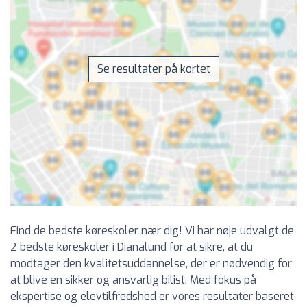
Se resultater på kortet
Find de bedste køreskoler nær dig! Vi har nøje udvalgt de
2 bedste køreskoler i Dianalund for at sikre, at du
modtager den kvalitetsuddannelse, der er nødvendig for
at blive en sikker og ansvarlig bilist. Med fokus på
ekspertise og elevtilfredshed er vores resultater baseret