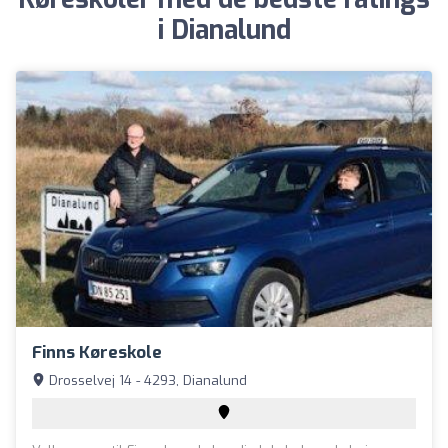
i Dianalund
Finns Køreskole
Drosselvej 14 - 4293, Dianalund