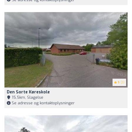
5
(3)
Den Sorte Køreskole
15,5km, Slagelse
Se adresse og kontaktoplysninger