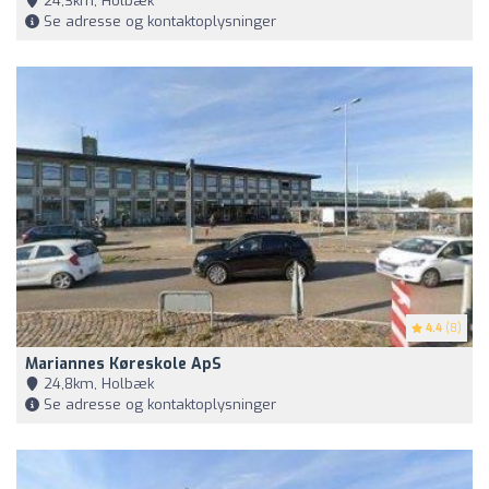
24,3km, Holbæk
Se adresse og kontaktoplysninger
4.4
(8)
Mariannes Køreskole ApS
24,8km, Holbæk
Se adresse og kontaktoplysninger