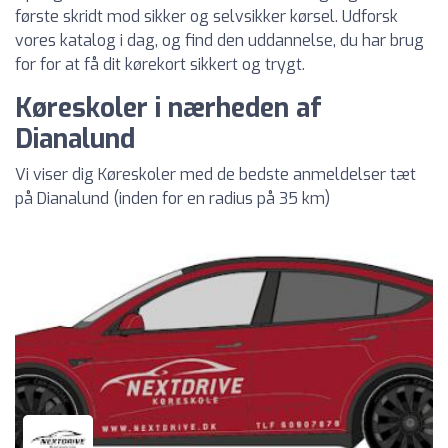
første skridt mod sikker og selvsikker kørsel. Udforsk
vores katalog i dag, og find den uddannelse, du har brug
for for at få dit kørekort sikkert og trygt.
Køreskoler i nærheden af
Dianalund
Vi viser dig Køreskoler med de bedste anmeldelser tæt
på Dianalund (inden for en radius på 35 km)