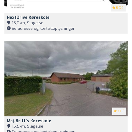
5
(22)
NextDrive Køreskole
15,0km, Slagelse
Se adresse og kontaktoplysninger
3
(6)
Maj-Britt's Køreskole
15,5km, Slagelse
Se adresse og kontaktoplysninger